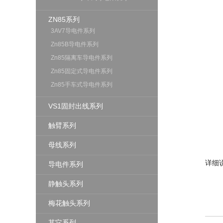
ZN85系列
3AV7导电件系列
Zn85B导电件系列
Zn85隔离车导电件系列
Zn85固定式导电件系列
Zn85手车式导电件系列
VS1固封出线系列
触臂系列
母线系列
详细说
导电件系列
静触头系列
梅花触头系列
其它系列