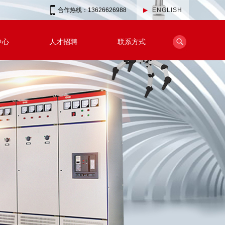
合作热线：13626626988
▶
ENGLISH
中心
人才招聘
联系方式