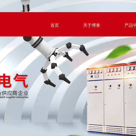
首页
关于博泰
产品