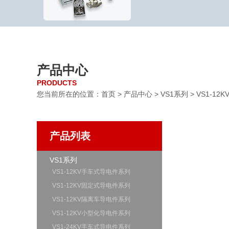
产品中心
PRODUCTS
您当前所在的位置：首页 >
产品中心
>
VS1系列
>
VS1-1
产品列表
VS1系列
VS1-12KV手车式导电件系列
VS1-12KV固定式导电件系列
VS1-12KV隔离车导电件系列
VS1-12KV小型化导电件系列
VS1-24KV手车式导电件系列