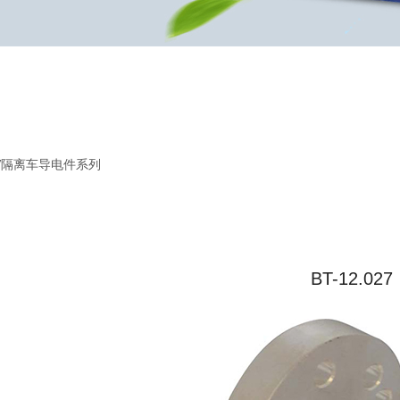
2KV隔离车导电件系列
BT-12.027